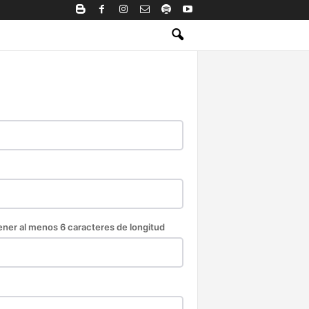
ner al menos 6 caracteres de longitud