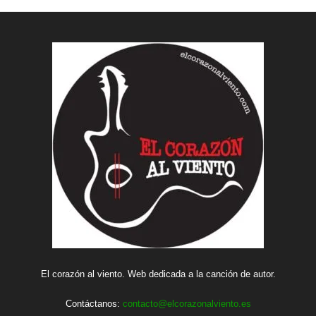
El corazón al viento. Web dedicada a la canción de autor.
Contáctanos:
contacto@elcorazonalviento.es