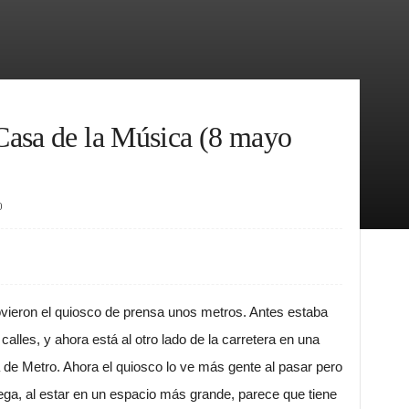
Casa de la Música (8 mayo
0
movieron el quiosco de prensa unos metros. Antes estaba
lles, y ahora está al otro lado de la carretera en una
 de Metro. Ahora el quiosco lo ve más gente al pasar pero
 llega, al estar en un espacio más grande, parece que tiene