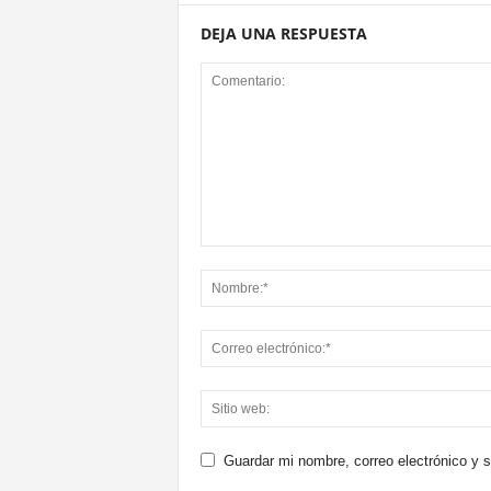
DEJA UNA RESPUESTA
Guardar mi nombre, correo electrónico y 