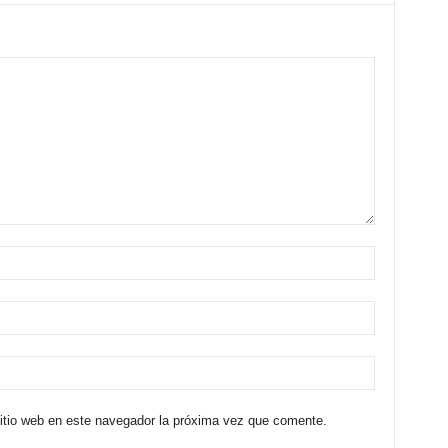
sitio web en este navegador la próxima vez que comente.