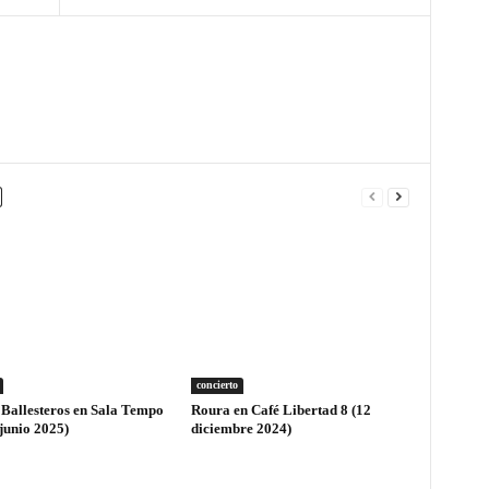
concierto
 Ballesteros en Sala Tempo
Roura en Café Libertad 8 (12
junio 2025)
diciembre 2024)