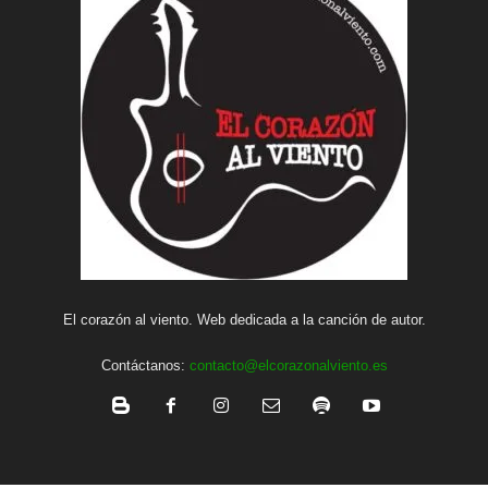
El corazón al viento. Web dedicada a la canción de autor.
Contáctanos:
contacto@elcorazonalviento.es