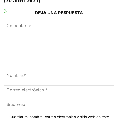
(30 abril 2024)
DEJA UNA RESPUESTA
Guardar mi nombre, correo electrónico y sitio web en este