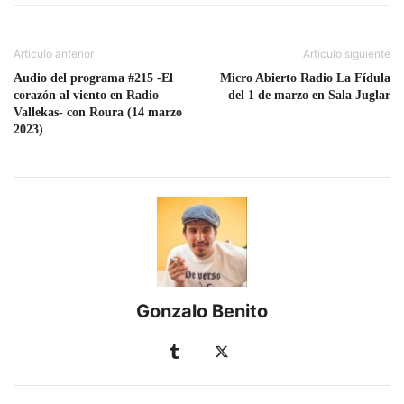
Artículo anterior
Artículo siguiente
Audio del programa #215 -El
Micro Abierto Radio La Fídula
corazón al viento en Radio
del 1 de marzo en Sala Juglar
Vallekas- con Roura (14 marzo
2023)
Gonzalo Benito