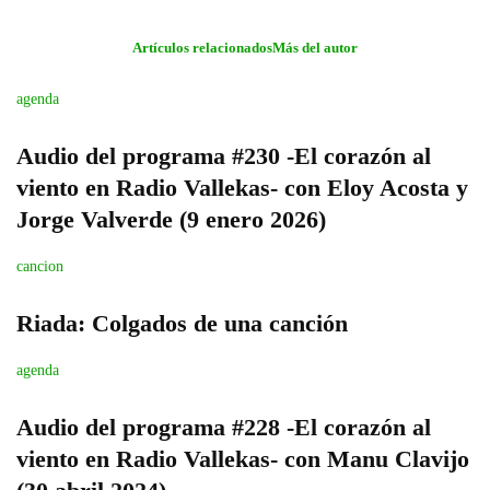
Artículos relacionados
Más del autor
agenda
Audio del programa #230 -El corazón al
viento en Radio Vallekas- con Eloy Acosta y
Jorge Valverde (9 enero 2026)
cancion
Riada: Colgados de una canción
agenda
Audio del programa #228 -El corazón al
viento en Radio Vallekas- con Manu Clavijo