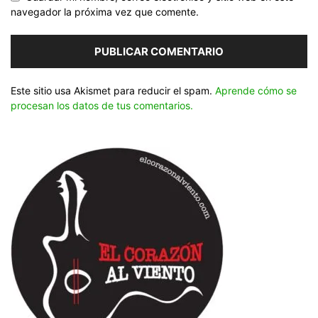
navegador la próxima vez que comente.
Este sitio usa Akismet para reducir el spam.
Aprende cómo se
procesan los datos de tus comentarios.