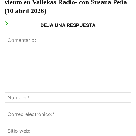
viento en Vallekas Radio- con Susana Peña
(10 abril 2026)
DEJA UNA RESPUESTA