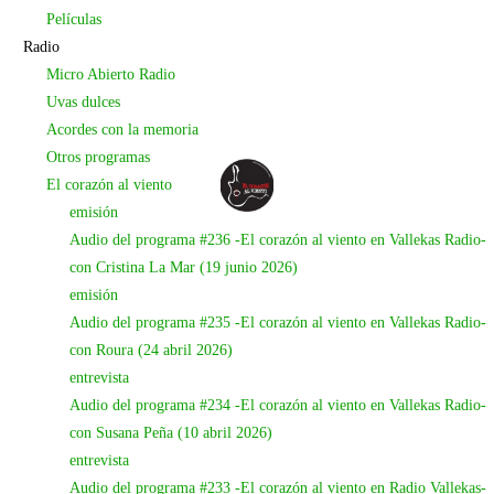
Películas
Radio
Micro Abierto Radio
Uvas dulces
Acordes con la memoria
Otros programas
El corazón al viento
emisión
Audio del programa #236 -El corazón al viento en Vallekas Radio-
con Cristina La Mar (19 junio 2026)
emisión
Audio del programa #235 -El corazón al viento en Vallekas Radio-
con Roura (24 abril 2026)
entrevista
Audio del programa #234 -El corazón al viento en Vallekas Radio-
con Susana Peña (10 abril 2026)
entrevista
Audio del programa #233 -El corazón al viento en Radio Vallekas-