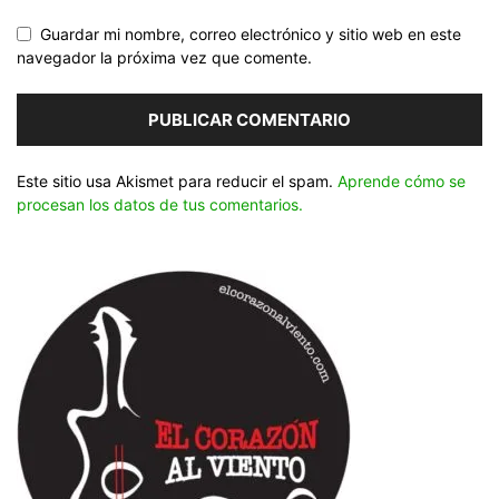
Guardar mi nombre, correo electrónico y sitio web en este
navegador la próxima vez que comente.
Este sitio usa Akismet para reducir el spam.
Aprende cómo se
procesan los datos de tus comentarios.