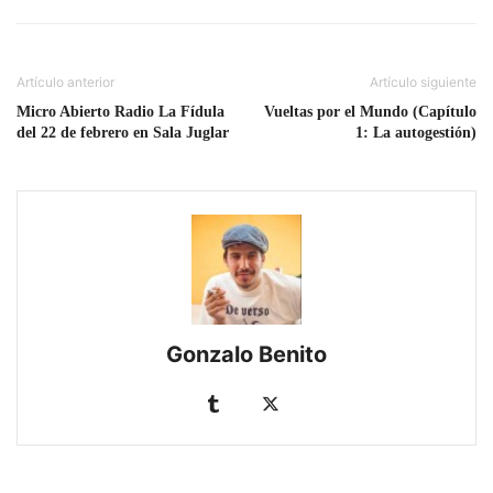
Artículo anterior
Artículo siguiente
Micro Abierto Radio La Fídula
Vueltas por el Mundo (Capítulo
del 22 de febrero en Sala Juglar
1: La autogestión)
Gonzalo Benito