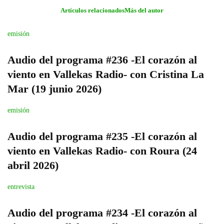
Artículos relacionados
Más del autor
emisión
Audio del programa #236 -El corazón al
viento en Vallekas Radio- con Cristina La
Mar (19 junio 2026)
emisión
Audio del programa #235 -El corazón al
viento en Vallekas Radio- con Roura (24
abril 2026)
entrevista
Audio del programa #234 -El corazón al