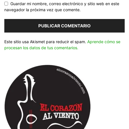
Guardar mi nombre, correo electrónico y sitio web en este
navegador la próxima vez que comente.
Este sitio usa Akismet para reducir el spam.
Aprende cómo se
procesan los datos de tus comentarios.