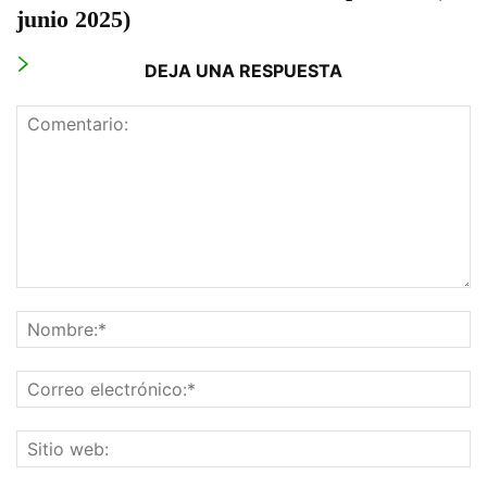
junio 2025)
DEJA UNA RESPUESTA