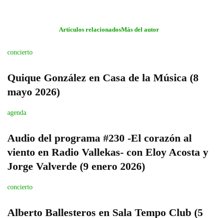
Artículos relacionados
Más del autor
concierto
Quique González en Casa de la Música (8
mayo 2026)
agenda
Audio del programa #230 -El corazón al
viento en Radio Vallekas- con Eloy Acosta y
Jorge Valverde (9 enero 2026)
concierto
Alberto Ballesteros en Sala Tempo Club (5