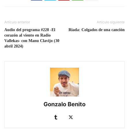
Artículo anterior
Artículo siguiente
Audio del programa #228 -El
Riada: Colgados de una canción
corazón al viento en Radio
Vallekas- con Manu Clavijo (30
abril 2024)
Gonzalo Benito